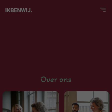
Over ons