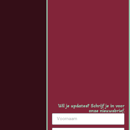
Wil je updates? Schrijf je in voor
onze nieuwsbrief.