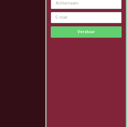
Verstuur